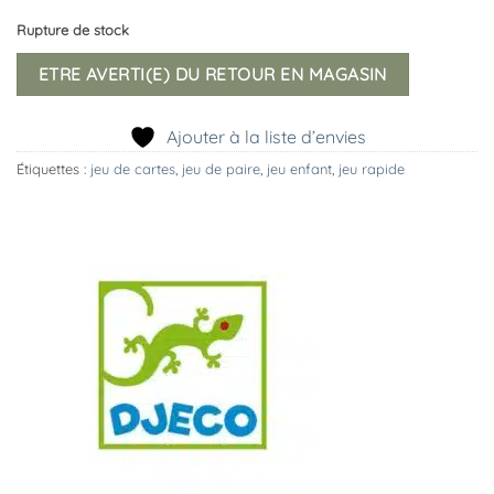
Rupture de stock
ETRE AVERTI(E) DU RETOUR EN MAGASIN
Ajouter à la liste d’envies
Étiquettes :
jeu de cartes
,
jeu de paire
,
jeu enfant
,
jeu rapide