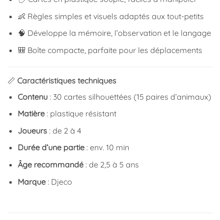
👶 Règles simples et visuels adaptés aux tout-petits
🧠 Développe la mémoire, l’observation et le langage
🎒 Boîte compacte, parfaite pour les déplacements
📏
Caractéristiques techniques
Contenu
: 30 cartes silhouettées (15 paires d’animaux)
Matière
: plastique résistant
Joueurs
: de 2 à 4
Durée d’une partie
: env. 10 min
Âge recommandé
: de 2,5 à 5 ans
Marque
: Djeco