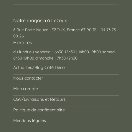
Notre magasin à Lezoux
6 Rue Porte Neuve LEZOUX, France 63190 Tél : 04 73 73
00 26
Horaires
du lundi au vendredi : 6h30-12h30 | 14h00-19h00 samedi :
6h30-19h00 dimanche : 7h30-12h30
Actualités/Blog Côté Déco
Nous contacter
Mon compte
CGV/Livraisons et Retours
Politique de confidentialité
Mentions légales