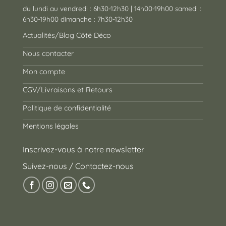
du lundi au vendredi : 6h30-12h30 | 14h00-19h00 samedi :
6h30-19h00 dimanche : 7h30-12h30
Actualités/Blog Côté Déco
Nous contacter
Mon compte
CGV/Livraisons et Retours
Politique de confidentialité
Mentions légales
Inscrivez-vous à notre newsletter
Suivez-nous / Contactez-nous