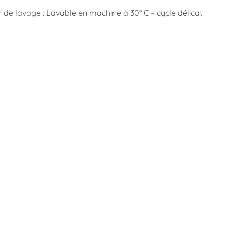
n de lavage : Lavable en machine à 30° C – cycle délicat