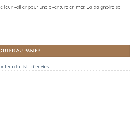
leur voilier pour une aventure en mer. La baignoire se
OUTER AU PANIER
outer à la liste d’envies