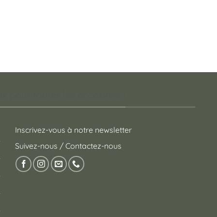
 pour toutes les occasions !
Inscrivez-vous à notre newsletter
Suivez-nous / Contactez-nous