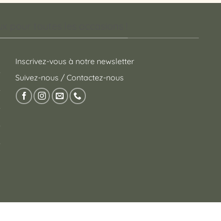
 pour toutes les occasions !
Inscrivez-vous à notre newsletter
Suivez-nous / Contactez-nous