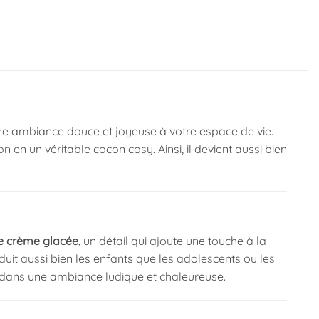
 ambiance douce et joyeuse à votre espace de vie.
en un véritable cocon cosy. Ainsi, il devient aussi bien
de crème glacée
, un détail qui ajoute une touche à la
duit aussi bien les enfants que les adolescents ou les
t dans une ambiance ludique et chaleureuse.