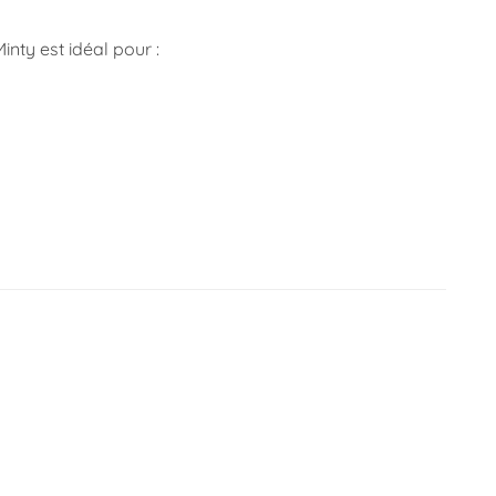
Minty est idéal pour :