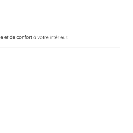
e et de confort
à votre intérieur.