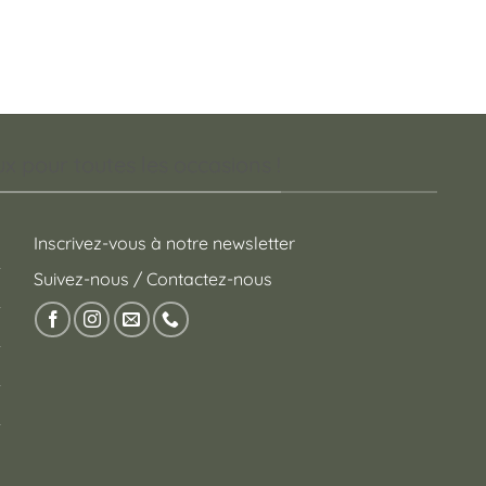
 pour toutes les occasions !
Inscrivez-vous à notre newsletter
Suivez-nous / Contactez-nous