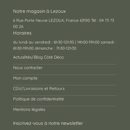
Notre magasin à Lezoux
6 Rue Porte Neuve LEZOUX, France 63190 Tél : 04 73 73
00 26
Horaires
du lundi au vendredi : 6h30-12h30 | 14h00-19h00 samedi :
6h30-19h00 dimanche : 7h30-12h30
Actualités/Blog Côté Déco
Nous contacter
Mon compte
CGV/Livraisons et Retours
Politique de confidentialité
Mentions légales
Inscrivez-vous à notre newsletter