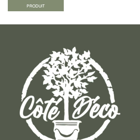
PRODUIT