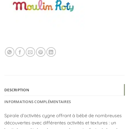
DESCRIPTION
INFORMATIONS COMPLÉMENTAIRES
Spirale d’activités cygne offrant à bébé de nombreuses
découvertes avec différentes activités et textures : un