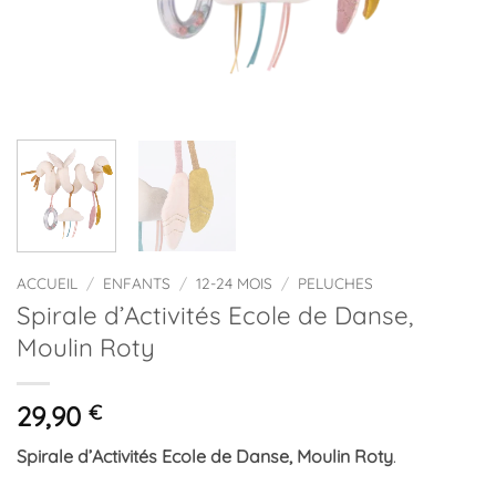
ACCUEIL
/
ENFANTS
/
12-24 MOIS
/
PELUCHES
Spirale d’Activités Ecole de Danse,
Moulin Roty
29,90
€
Spirale d’Activités Ecole de Danse, Moulin Roty
.