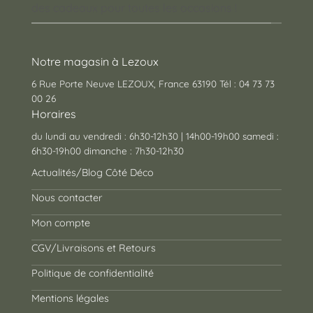
des cadeaux pour toutes les occasions !
Notre magasin à Lezoux
6 Rue Porte Neuve LEZOUX, France 63190 Tél : 04 73 73
00 26
Horaires
du lundi au vendredi : 6h30-12h30 | 14h00-19h00 samedi :
6h30-19h00 dimanche : 7h30-12h30
Actualités/Blog Côté Déco
Nous contacter
Mon compte
CGV/Livraisons et Retours
Politique de confidentialité
Mentions légales