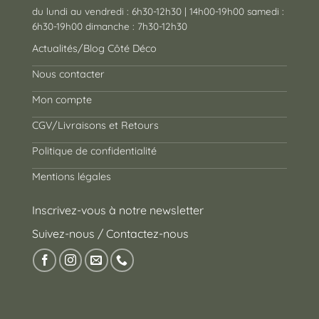
du lundi au vendredi : 6h30-12h30 | 14h00-19h00 samedi :
6h30-19h00 dimanche : 7h30-12h30
Actualités/Blog Côté Déco
Nous contacter
Mon compte
CGV/Livraisons et Retours
Politique de confidentialité
Mentions légales
Inscrivez-vous à notre newsletter
Suivez-nous / Contactez-nous