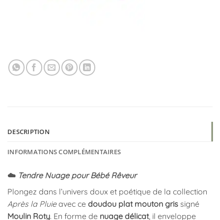
DESCRIPTION
INFORMATIONS COMPLÉMENTAIRES
☁️
Tendre Nuage pour Bébé Rêveur
Plongez dans l’univers doux et poétique de la collection
Après la Pluie
avec ce
doudou plat mouton gris
signé
Moulin Roty
. En forme de
nuage délicat
, il enveloppe