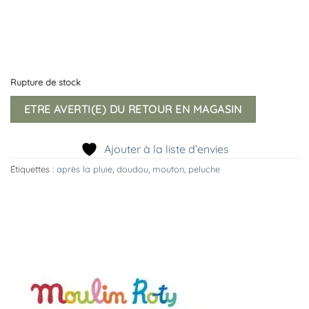
Rupture de stock
ETRE AVERTI(E) DU RETOUR EN MAGASIN
Ajouter à la liste d’envies
Étiquettes :
après la pluie
,
doudou
,
mouton
,
peluche