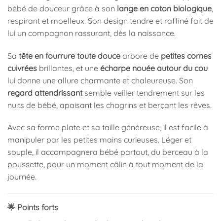
bébé de douceur grâce à son
lange en coton biologique
,
respirant et moelleux. Son design tendre et raffiné fait de
lui un compagnon rassurant, dès la naissance.
Sa
tête en fourrure toute douce
arbore de
petites cornes
cuivrées
brillantes, et une
écharpe nouée autour du cou
lui donne une allure charmante et chaleureuse. Son
regard attendrissant
semble veiller tendrement sur les
nuits de bébé, apaisant les chagrins et berçant les rêves.
Avec sa forme plate et sa taille généreuse, il est facile à
manipuler par les petites mains curieuses. Léger et
souple, il accompagnera bébé partout, du berceau à la
poussette, pour un moment câlin à tout moment de la
journée.
🌟 Points forts