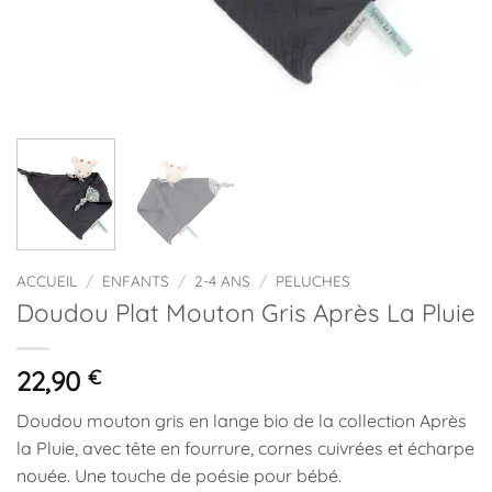
ACCUEIL
/
ENFANTS
/
2-4 ANS
/
PELUCHES
Doudou Plat Mouton Gris Après La Pluie
22,90
€
Doudou mouton gris en lange bio de la collection Après
la Pluie, avec tête en fourrure, cornes cuivrées et écharpe
nouée. Une touche de poésie pour bébé.