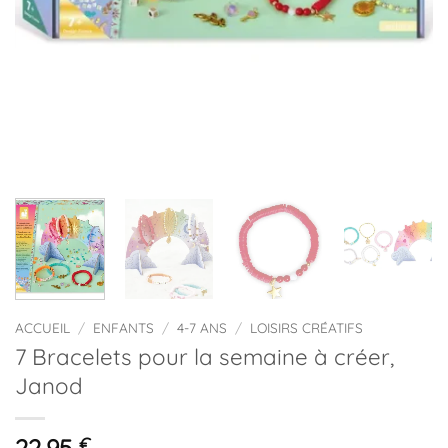
ACCUEIL
/
ENFANTS
/
4-7 ANS
/
LOISIRS CRÉATIFS
7 Bracelets pour la semaine à créer,
Janod
€