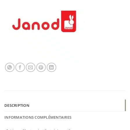
DESCRIPTION
INFORMATIONS COMPLÉMENTAIRES