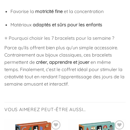
Favorise la
motricité fine
et la concentration
Matériaux
adaptés et sûrs pour les enfants
⭐ Pourquoi choisir les 7 bracelets pour la semaine ?
Parce qu’ils offrent bien plus qu’un simple accessoire.
Contrairement aux bijoux classiques, ces bracelets
permettent de
créer, apprendre et jouer
en même
temps. Finalement, c’est le coffret idéal pour stimuler la
créativité tout en rendant l’apprentissage des jours de la
semaine amusant et interactif.
VOUS AIMEREZ PEUT-ÊTRE AUSSI…