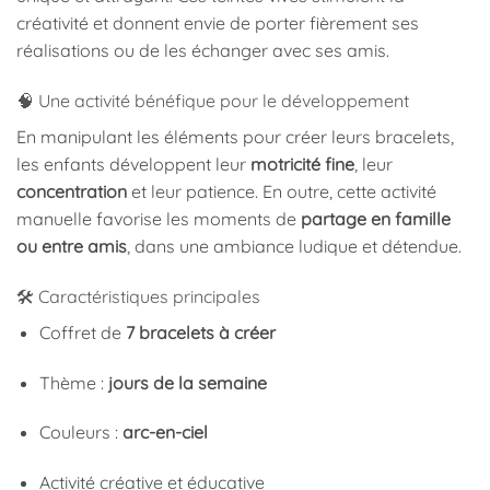
créativité et donnent envie de porter fièrement ses
réalisations ou de les échanger avec ses amis.
🧠 Une activité bénéfique pour le développement
En manipulant les éléments pour créer leurs bracelets,
les enfants développent leur
motricité fine
, leur
concentration
et leur patience. En outre, cette activité
manuelle favorise les moments de
partage en famille
ou entre amis
, dans une ambiance ludique et détendue.
🛠️ Caractéristiques principales
Coffret de
7 bracelets à créer
Thème :
jours de la semaine
Couleurs :
arc-en-ciel
Activité créative et éducative