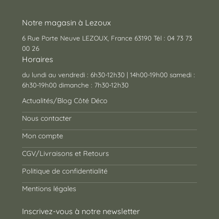
Notre magasin à Lezoux
6 Rue Porte Neuve LEZOUX, France 63190 Tél : 04 73 73
00 26
Horaires
du lundi au vendredi : 6h30-12h30 | 14h00-19h00 samedi :
6h30-19h00 dimanche : 7h30-12h30
Actualités/Blog Côté Déco
Nous contacter
Mon compte
CGV/Livraisons et Retours
Politique de confidentialité
Mentions légales
Inscrivez-vous à notre newsletter