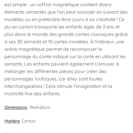
est simple : un coffret magnétique contient divers
éléments aimantés que l’on peut associer en suivant des
modèles ou en prétendre libre cours à sa créativité ! Ce
jeu en carton transporte les enfants âgés de 3 ans et
plus dans le monde des grands contes classiques grâce
à ses 30 aimants et 10 cartes modèles. À l’intérieur, une
scène magnétique permet de recomposer le
personnage du conte indiqué sur la carte en utilisant les
aimants. Les enfants peuvent également s’amuser à
mélanger les différentes pièces pour créer des
personnages loufoques, car elles sont toutes
interchangeables ! Cela stimule l’imagination et la
motricité fine des enfants.
Dimensions
: 19x4x26cm
Matière
: Carton