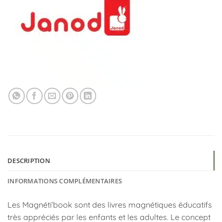
DESCRIPTION
INFORMATIONS COMPLÉMENTAIRES
Les Magnéti’book sont des livres magnétiques éducatifs
très appréciés par les enfants et les adultes. Le concept