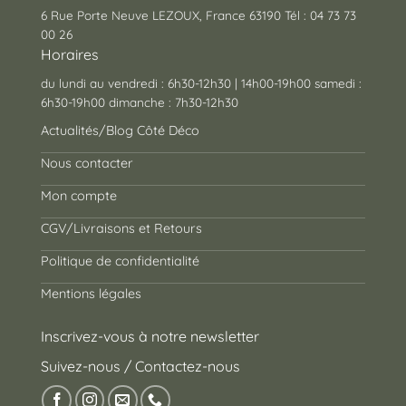
6 Rue Porte Neuve LEZOUX, France 63190 Tél : 04 73 73
00 26
Horaires
du lundi au vendredi : 6h30-12h30 | 14h00-19h00 samedi :
6h30-19h00 dimanche : 7h30-12h30
Actualités/Blog Côté Déco
Nous contacter
Mon compte
CGV/Livraisons et Retours
Politique de confidentialité
Mentions légales
Inscrivez-vous à notre newsletter
Suivez-nous / Contactez-nous