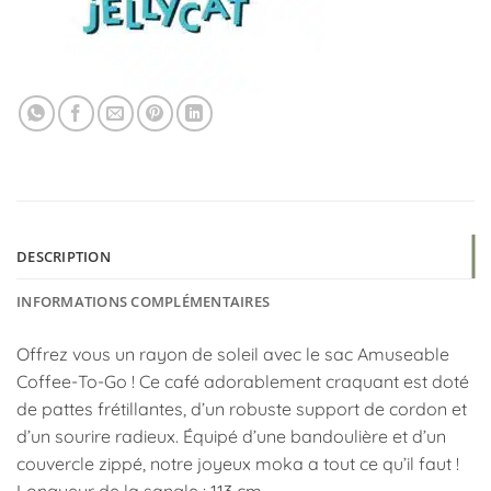
DESCRIPTION
INFORMATIONS COMPLÉMENTAIRES
Offrez vous un rayon de soleil avec le sac Amuseable
Coffee-To-Go ! Ce café adorablement craquant est doté
de pattes frétillantes, d’un robuste support de cordon et
d’un sourire radieux. Équipé d’une bandoulière et d’un
couvercle zippé, notre joyeux moka a tout ce qu’il faut !