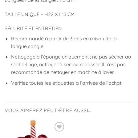
Longueur de la sangle : 113 cm.
TAILLE UNIQUE – H22 X L13 CM
SÉCURITÉ ET ENTRETIEN
Recommandé à partir de 3 ans en raison de la
longue sangle.
Nettoyage à l’éponge uniquement ; ne pas sécher au
sèche-linge, nettoyer à sec ou repasser. Il n’est pas
recommandé de nettoyer en machine à laver.
Vérifiez toutes les étiquettes à l’arrivée de l’achat.
VOUS AIMEREZ PEUT-ÊTRE AUSSI…
Ajouter