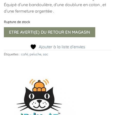
Équipé d’une bandoulière, d’une doublure en coton , et
d’une fermeture argentée .
Rupture de stock
ETRE AVERTI(E) DU RETOUR EN MAGASIN
Ajouter à la liste d’envies
Étiquettes :
café
,
peluche
,
sac