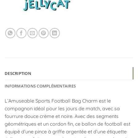
DESCRIPTION
INFORMATIONS COMPLÉMENTAIRES
L’Amuseable Sports Football Bag Charm est le
compagnon idéal pour les jours de match, avec sa
fourrure douce crème et noire. Avec des segments
géométriques et un cordon fin, ce ballon de football est
équipé d’une pince à griffe argentée et d’une étiquette