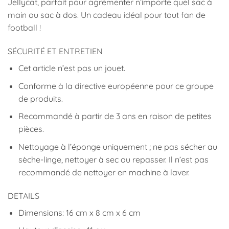
Jellycat, parfait pour agrémenter n’importe quel sac à
main ou sac à dos. Un cadeau idéal pour tout fan de
football !
SÉCURITÉ ET ENTRETIEN
Cet article n’est pas un jouet.
Conforme à la directive européenne pour ce groupe
de produits.
Recommandé à partir de 3 ans en raison de petites
pièces.
Nettoyage à l’éponge uniquement ; ne pas sécher au
sèche-linge, nettoyer à sec ou repasser. Il n’est pas
recommandé de nettoyer en machine à laver.
DETAILS
Dimensions:
16 cm x 8 cm x 6 cm