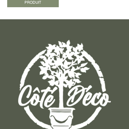
PRODUIT