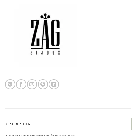
DESCRIPTION