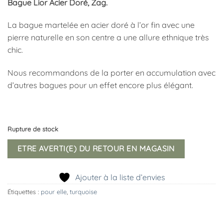
Bague Lior Acier Doré, Zag.
La bague martelée en acier doré à l’or fin avec une
pierre naturelle en son centre a une allure ethnique très
chic.
Nous recommandons de la porter en accumulation avec
d’autres bagues pour un effet encore plus élégant.
Rupture de stock
ETRE AVERTI(E) DU RETOUR EN MAGASIN
Ajouter à la liste d’envies
Étiquettes :
pour elle
,
turquoise