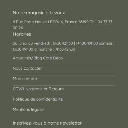
Notre magasin à Lezoux
6 Rue Porte Neuve LEZOUX, France 63190 Tél : 04 73 73
00 26
Horaires
du lundi au vendredi : 6h30-12h30 | 14h00-19h00 samedi :
6h30-19h00 dimanche : 7h30-12h30
Actualités/Blog Côté Déco
Nous contacter
Mon compte
CGV/Livraisons et Retours
Politique de confidentialité
Mentions légales
Inscrivez-vous à notre newsletter