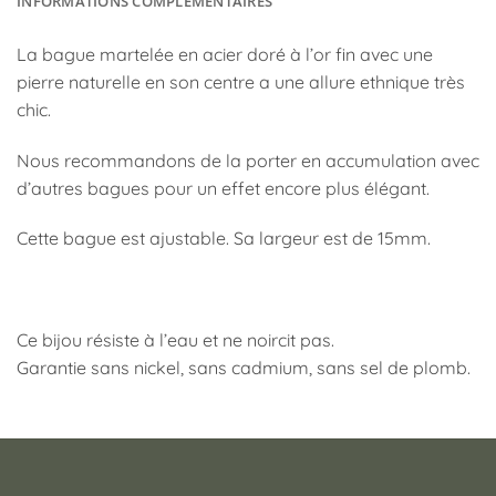
INFORMATIONS COMPLÉMENTAIRES
La bague martelée en acier doré à l’or fin avec une
pierre naturelle en son centre a une allure ethnique très
chic.
Nous recommandons de la porter en accumulation avec
d’autres bagues pour un effet encore plus élégant.
Cette bague est ajustable. Sa largeur est de 15mm.
Ce bijou résiste à l’eau et ne noircit pas.
Garantie sans nickel, sans cadmium, sans sel de plomb.