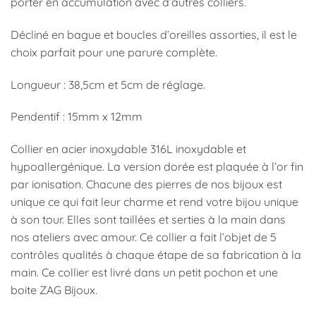
porter en accumulation avec d’autres colliers.
Décliné en bague et boucles d’oreilles assorties, il est le
choix parfait pour une parure complète.
Longueur : 38,5cm et 5cm de réglage.
Pendentif : 15mm x 12mm
Collier en acier inoxydable 316L inoxydable et
hypoallergénique. La version dorée est plaquée à l’or fin
par ionisation. Chacune des pierres de nos bijoux est
unique ce qui fait leur charme et rend votre bijou unique
à son tour. Elles sont taillées et serties à la main dans
nos ateliers avec amour. Ce collier a fait l’objet de 5
contrôles qualités à chaque étape de sa fabrication à la
main. Ce collier est livré dans un petit pochon et une
boite ZAG Bijoux.