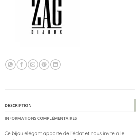
DESCRIPTION
INFORMATIONS COMPLÉMENTAIRES
Ce bijou élégant apporte de l’éclat et nous invite à le