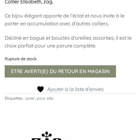
Collier Elisabeth, zag.
Ce bijou élégant apporte de l’éclat et nous invite à le
porter en accumulation avec d’autres colliers.
Décliné en bague et boucles d’oreilles assorties, il est le
choix parfait pour une parure complète.
Rupture de stock
ETRE AVERTI(E) DU RETOUR EN MAGASIN
Ajouter à la liste d’envies
Étiquettes :
acier
,
pour elle