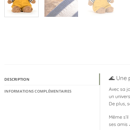
🌊 Une 
DESCRIPTION
Avec sa jo
INFORMATIONS COMPLÉMENTAIRES
un univers
De plus, 
Même s’il
ses amis