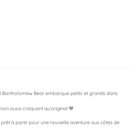
t
Bartholomew Bear embarque petits et grands dans
non aussi craquant qu’original 💙
 prêt à partir pour une nouvelle aventure aux côtés de