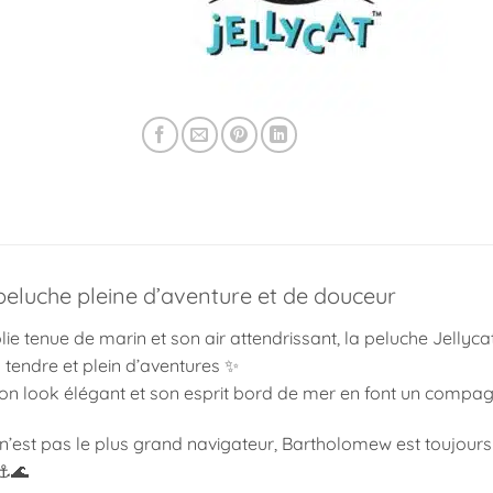
peluche pleine d’aventure et de douceur
lie tenue de marin et son air attendrissant, la peluche
Jellyca
 tendre et plein d’aventures ✨
son look élégant et son esprit bord de mer en font un compag
 n’est pas le plus grand navigateur, Bartholomew est toujours
 ⚓🌊