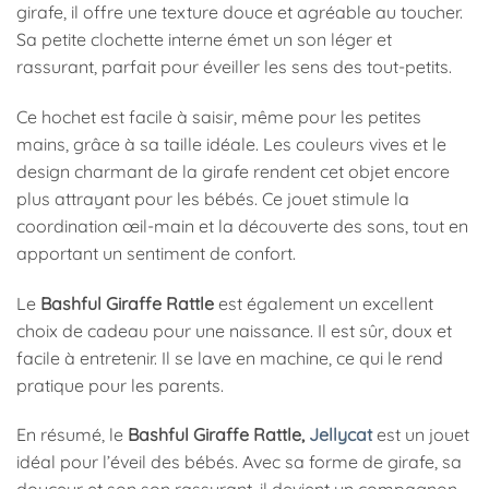
girafe, il offre une texture douce et agréable au toucher.
Sa petite clochette interne émet un son léger et
rassurant, parfait pour éveiller les sens des tout-petits.
Ce hochet est facile à saisir, même pour les petites
mains, grâce à sa taille idéale. Les couleurs vives et le
design charmant de la girafe rendent cet objet encore
plus attrayant pour les bébés. Ce jouet stimule la
coordination œil-main et la découverte des sons, tout en
apportant un sentiment de confort.
Le
Bashful Giraffe Rattle
est également un excellent
choix de cadeau pour une naissance. Il est sûr, doux et
facile à entretenir. Il se lave en machine, ce qui le rend
pratique pour les parents.
En résumé, le
Bashful Giraffe Rattle,
Jellycat
est un jouet
idéal pour l’éveil des bébés. Avec sa forme de girafe, sa