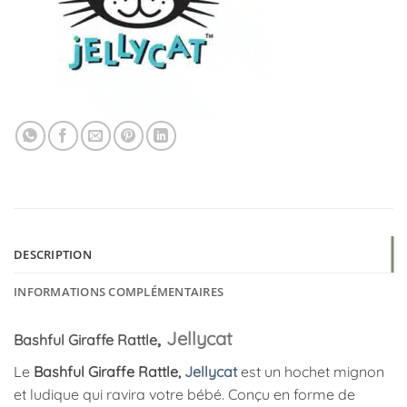
DESCRIPTION
INFORMATIONS COMPLÉMENTAIRES
,
Jellycat
Bashful Giraffe Rattle
Le
Bashful Giraffe Rattle,
Jellycat
est un hochet mignon
et ludique qui ravira votre bébé. Conçu en forme de