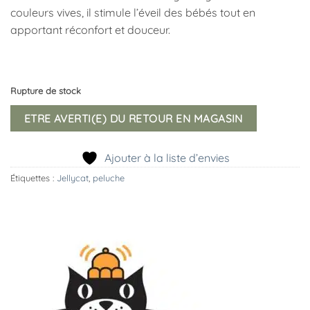
couleurs vives, il stimule l’éveil des bébés tout en
apportant réconfort et douceur.
Rupture de stock
ETRE AVERTI(E) DU RETOUR EN MAGASIN
Ajouter à la liste d’envies
Étiquettes :
Jellycat
,
peluche