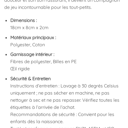
douceur et son son rassurant, il devient un compagnon
de jeu incontournable pour les tout-petits.
Dimensions :
18cm x 8cm x 2cm
Matériaux principaux :
Polyester, Coton
Garnissage intérieur :
Fibres de polyester, Billes en PE
Œil rigide
Sécurité & Entretien
Instructions d’entretien : Lavage à 30 degrés Celsius
uniquement ; ne pas sécher en machine, ne pas
nettoyer à sec et ne pas repasser. Vérifiez toutes les
étiquettes à l’arrivée de l’achat.
Recommandations de sécurité : Convient pour les
enfants dès la naissance.