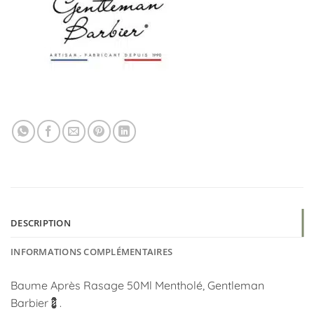
DESCRIPTION
INFORMATIONS COMPLÉMENTAIRES
Baume Après Rasage 50Ml Mentholé, Gentleman
Barbier💈.