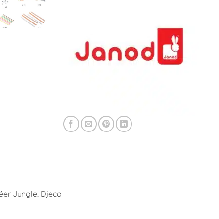
réer Jungle, Djeco