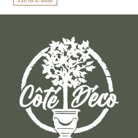
AJOUTER AU PANIER