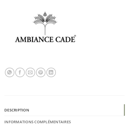
DESCRIPTION
INFORMATIONS COMPLÉMENTAIRES