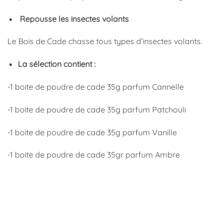
Repousse les insectes volants
Le Bois de Cade chasse tous types d’insectes volants.
La sélection contient :
-1 boite de poudre de cade 35g parfum Cannelle
-1 boite de poudre de cade 35g parfum Patchouli
-1 boite de poudre de cade 35g parfum Vanille
-1 boite de poudre de cade 35gr parfum Ambre