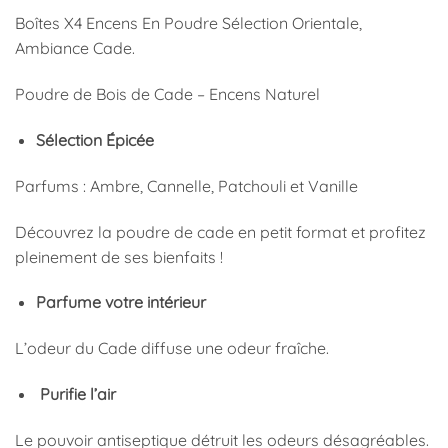
Boîtes X4 Encens En Poudre Sélection Orientale,
Ambiance Cade.
Poudre de Bois de Cade – Encens Naturel
Sélection Épicée
Parfums : Ambre, Cannelle, Patchouli et Vanille
Découvrez la poudre de cade en petit format et profitez
pleinement de ses bienfaits !
Parfume votre intérieur
L’odeur du Cade diffuse une odeur fraîche.
Purifie l’air
Le pouvoir antiseptique détruit les odeurs désagréables.