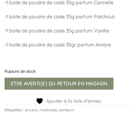
-1 boite de poudre de cade 35g parfum Cannelle
-1 boite de poudre de cade 35g parfum Patchouli
-1 boite de poudre de cade 35g parfum Vanille
-1 boite de poudre de cade 35gr parfum Ambre
Rupture de stock
ETRE AVERTI(E) DU RETOUR EN MAGASIN
Ajouter à la liste d’envies
Étiquettes :
encens
,
maîtresse
,
senteurs