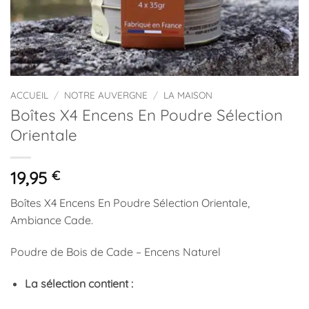
ACCUEIL
/
NOTRE AUVERGNE
/
LA MAISON
Boîtes X4 Encens En Poudre Sélection
Orientale
19,95
€
Boîtes X4 Encens En Poudre Sélection Orientale,
Ambiance Cade.
Poudre de Bois de Cade – Encens Naturel
La sélection contient :