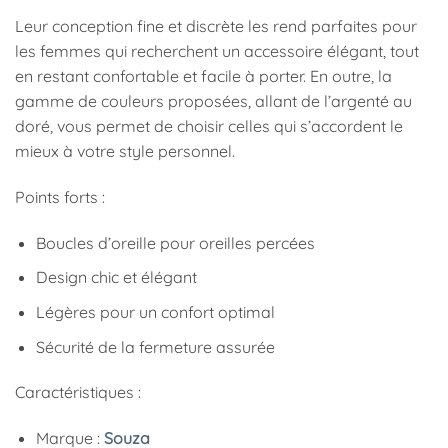
Leur conception fine et discrète les rend parfaites pour
les femmes qui recherchent un accessoire élégant, tout
en restant confortable et facile à porter. En outre, la
gamme de couleurs proposées, allant de l’argenté au
doré, vous permet de choisir celles qui s’accordent le
mieux à votre style personnel.
Points forts :
Boucles d’oreille pour oreilles percées
Design chic et élégant
Légères pour un confort optimal
Sécurité de la fermeture assurée
Caractéristiques :
Marque :
Souza