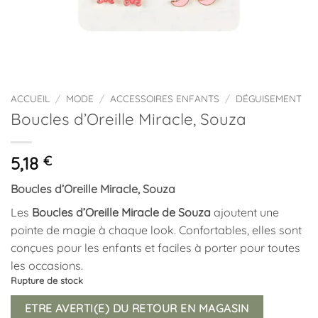
ACCUEIL
/
MODE
/
ACCESSOIRES ENFANTS
/
DÉGUISEMENT
Boucles d’Oreille Miracle, Souza
5,18
€
Boucles d’Oreille Miracle, Souza
Les
Boucles d’Oreille Miracle de Souza
ajoutent une
pointe de magie à chaque look. Confortables, elles sont
conçues pour les enfants et faciles à porter pour toutes
les occasions.
Rupture de stock
ETRE AVERTI(E) DU RETOUR EN MAGASIN