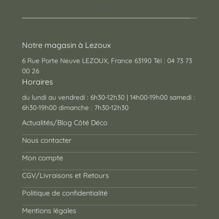
des cadeaux pour toutes les occasions !
Notre magasin à Lezoux
6 Rue Porte Neuve LEZOUX, France 63190 Tél : 04 73 73
00 26
Horaires
du lundi au vendredi : 6h30-12h30 | 14h00-19h00 samedi :
6h30-19h00 dimanche : 7h30-12h30
Actualités/Blog Côté Déco
Nous contacter
Mon compte
CGV/Livraisons et Retours
Politique de confidentialité
Mentions légales