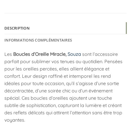
DESCRIPTION
INFORMATIONS COMPLÉMENTAIRES
Les
Boucles d’Oreille Miracle,
Souza
sont l’accessoire
parfait pour sublimer vos tenues au quotidien. Pensées
pour les oreilles percées, elles allient élégance et
confort. Leur design raffiné et intemporel les rend
idéales pour toute occasion, qu’il s’agisse d’une sortie
décontractée, d’une soirée chic ou d’un événement
spécial. Ces boucles d’oreilles ajoutent une touche
subtile de sophistication, capturant la lumière et créant
des reflets délicats qui attirent l’attention sans être trop
voyantes.