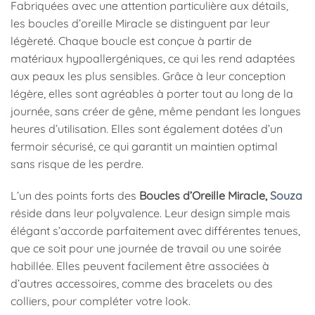
Fabriquées avec une attention particulière aux détails,
les boucles d’oreille Miracle se distinguent par leur
légèreté. Chaque boucle est conçue à partir de
matériaux hypoallergéniques, ce qui les rend adaptées
aux peaux les plus sensibles. Grâce à leur conception
légère, elles sont agréables à porter tout au long de la
journée, sans créer de gêne, même pendant les longues
heures d’utilisation. Elles sont également dotées d’un
fermoir sécurisé, ce qui garantit un maintien optimal
sans risque de les perdre.
L’un des points forts des
Boucles d’Oreille Miracle,
Souza
réside dans leur polyvalence. Leur design simple mais
élégant s’accorde parfaitement avec différentes tenues,
que ce soit pour une journée de travail ou une soirée
habillée. Elles peuvent facilement être associées à
d’autres accessoires, comme des bracelets ou des
colliers, pour compléter votre look.