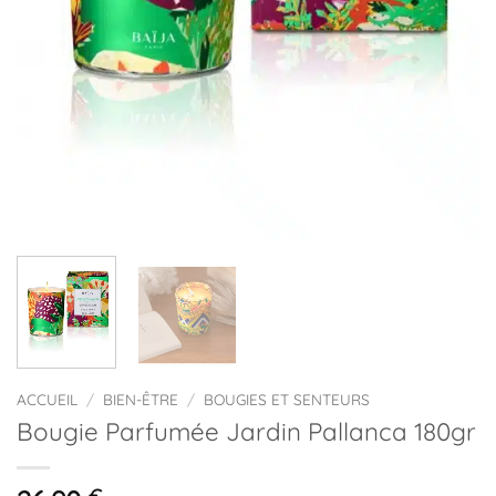
ACCUEIL
/
BIEN-ÊTRE
/
BOUGIES ET SENTEURS
Bougie Parfumée Jardin Pallanca 180gr