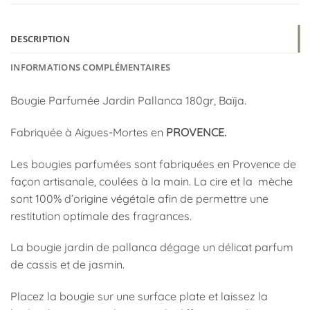
DESCRIPTION
INFORMATIONS COMPLÉMENTAIRES
Bougie Parfumée Jardin Pallanca 180gr, Baïja.
Fabriquée à Aigues-Mortes en
PROVENCE.
Les bougies parfumées sont fabriquées en Provence de
façon artisanale, coulées à la main. La cire et la mèche
sont 100% d’origine végétale afin de permettre une
restitution optimale des fragrances.
La bougie jardin de pallanca dégage un délicat parfum
de cassis et de jasmin.
Placez la bougie sur une surface plate et laissez la