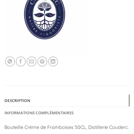
DESCRIPTION
INFORMATIONS COMPLÉMENTAIRES
Bouteille Crème de Framboises 50CL, Distillerie Couderc.