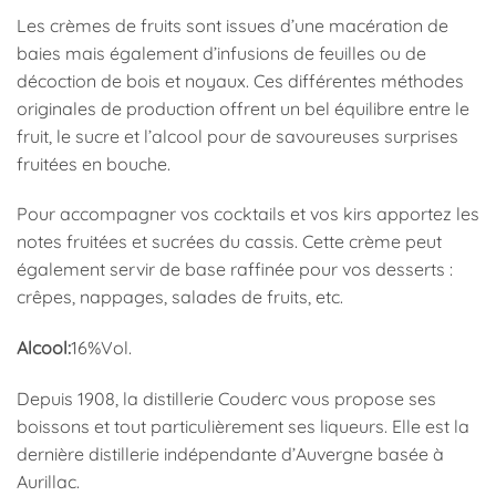
Les crèmes de fruits sont issues d’une macération de
baies mais également d’infusions de feuilles ou de
décoction de bois et noyaux. Ces différentes méthodes
originales de production offrent un bel équilibre entre le
fruit, le sucre et l’alcool pour de savoureuses surprises
fruitées en bouche.
Pour accompagner vos cocktails et vos kirs apportez les
notes fruitées et sucrées du cassis. Cette crème peut
également servir de base raffinée pour vos desserts :
crêpes, nappages, salades de fruits, etc.
Alcool:
16%Vol.
Depuis 1908, la distillerie Couderc vous propose ses
boissons et tout particulièrement ses liqueurs. Elle est la
dernière distillerie indépendante d’Auvergne basée à
Aurillac.