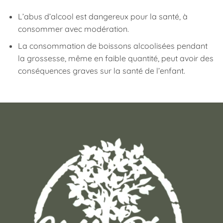
L’abus d’alcool est dangereux pour la santé, à
consommer avec modération.
La consommation de boissons alcoolisées pendant
la grossesse, même en faible quantité, peut avoir des
conséquences graves sur la santé de l’enfant.