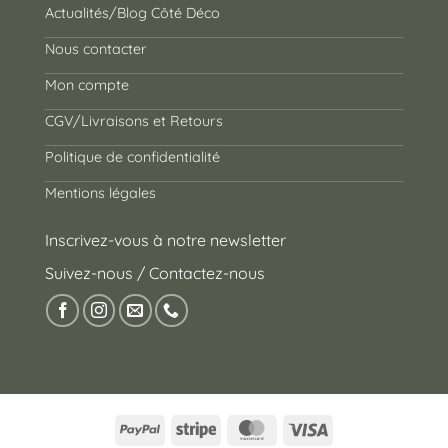
Actualités/Blog Côté Déco
Nous contacter
Mon compte
CGV/Livraisons et Retours
Politique de confidentialité
Mentions légales
Inscrivez-vous à notre newsletter
Suivez-nous / Contactez-nous
PayPal
Stripe
MasterCard
Visa