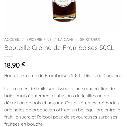
ACCUEIL
/
EPICERIE FINE
/
LA CAVE
/
SPIRITUEUX
Bouteille Crème de Framboises 50CL
18,90
€
Bouteille Crème de Framboises 50CL, Distillerie Couderc.
Les crèmes de fruits sont issues d’une macération de
baies mais également d’infusions de feuilles ou de
décoction de bois et noyaux. Ces différentes méthodes
originales de production offrent un bel équilibre entre le
fruit, le sucre et l’alcool pour de savoureuses surprises
fruitées en bouche.