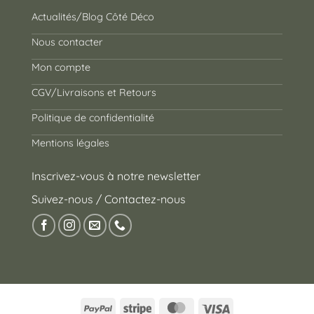
Actualités/Blog Côté Déco
Nous contacter
Mon compte
CGV/Livraisons et Retours
Politique de confidentialité
Mentions légales
Inscrivez-vous à notre newsletter
Suivez-nous / Contactez-nous
PayPal
Stripe
MasterCard
Visa