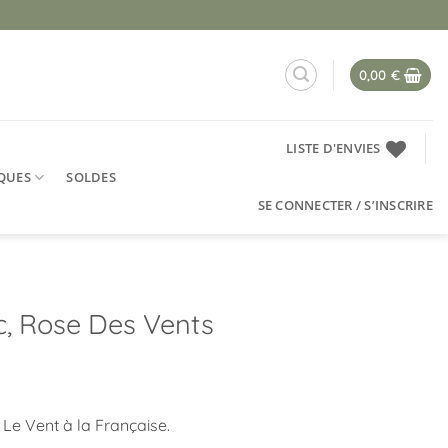
0,00
€
LISTE D'ENVIES
QUES
SOLDES
SE CONNECTER / S’INSCRIRE
ec, Rose Des Vents
 Le Vent à la Française.