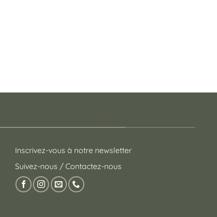
 pour toutes les occasions !
Inscrivez-vous à notre newsletter
Suivez-nous / Contactez-nous