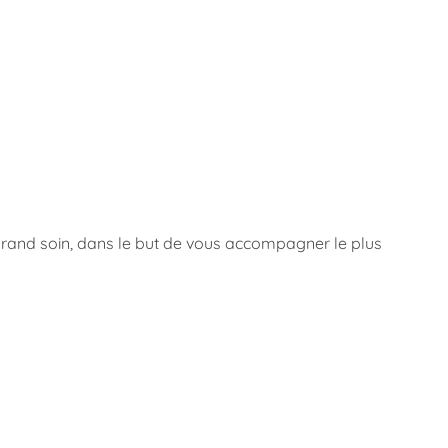
 grand soin, dans le but de vous accompagner le plus