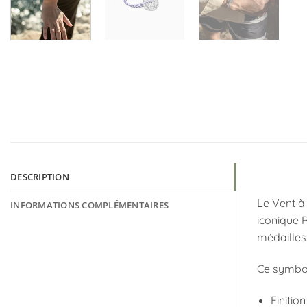
DESCRIPTION
Le Vent à 
INFORMATIONS COMPLÉMENTAIRES
iconique R
médailles.
Ce symbol
Finition