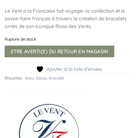
Le Vent à la Française fait voyager la confection et le
savoir-faire français à travers la création de bracelets
ornés de son iconique Rose des Vents.
Rupture de stock
ETRE AVERTI(E) DU RETOUR EN MAGASIN
Ajouter à la liste d’envies
Étiquettes :
bijou
,
bijoux
,
bracelet