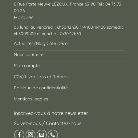
6 Rue Porte Neuve LEZOUX, France 63190 Tél : 04 73 73
00 26
Horaires
du lundi au vendredi : 6h30-12h30 | 14h00-19h00 samedi :
6h30-19h00 dimanche : 7h30-12h30
Actualités/Blog Côté Déco
Nous contacter
Mon compte
CGV/Livraisons et Retours
Politique de confidentialité
Mentions légales
Inscrivez-vous à notre newsletter
Suivez-nous / Contactez-nous