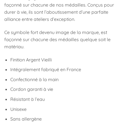
façonné sur chacune de nos médailles. Conçus pour
durer à vie, ils sont l’aboutissement d’une parfaite
alliance entre ateliers d’exception.
Ce symbole fort devenu image de la marque, est
façonné sur chacune des médailles quelque soit le
matériau.
Finition Argent Vieilli
Intégralement fabriqué en France
Confectionné à la main
Cordon garanti à vie
Résistant à l’eau
Unisexe
Sans allergène