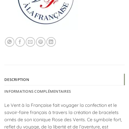
DESCRIPTION
INFORMATIONS COMPLÉMENTAIRES
Le Vent à la Française fait voyager la confection et le
savoir-faire français à travers la création de bracelets
ornés de son iconique Rose des Vents. Ce symbole fort,
reflet du voyage, de la liberté et de l’aventure, est