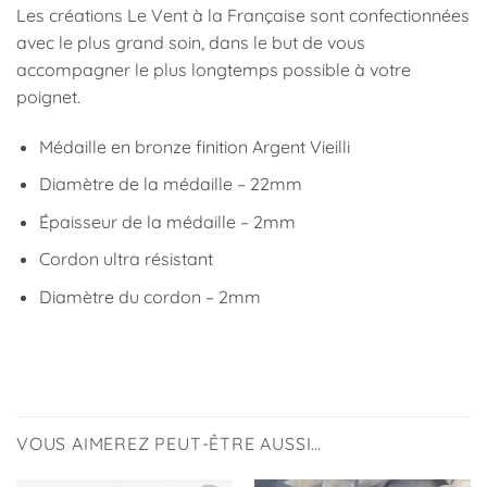
Les créations Le Vent à la Française sont confectionnées
avec le plus grand soin, dans le but de vous
accompagner le plus longtemps possible à votre
poignet.
Médaille en bronze finition Argent Vieilli
Diamètre de la médaille – 22mm
Épaisseur de la médaille – 2mm
Cordon ultra résistant
Diamètre du cordon – 2mm
VOUS AIMEREZ PEUT-ÊTRE AUSSI…