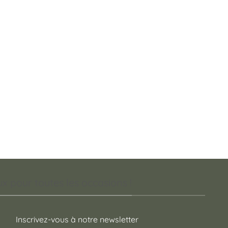
 pour toutes les occasions !
Inscrivez-vous à notre newsletter