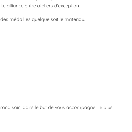
te alliance entre ateliers d’exception.
es médailles quelque soit le matériau.
 grand soin, dans le but de vous accompagner le plus