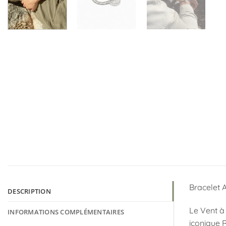
Bracelet A
DESCRIPTION
Le Vent à 
INFORMATIONS COMPLÉMENTAIRES
iconique R