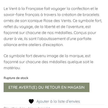
Le Vent à la Française fait voyager la confection et le
savoir-faire français à travers la création de bracelets
ornés de son iconique Rose des Vents. Ce symbole fort,
reflet du voyage, de la liberté et de l’aventure, est
façonné sur chacune de nos médailles. Conçus pour
durer à vie, ils sont l’aboutissement d’une parfaite
alliance entre ateliers d’exception.
Ce symbole fort devenu image de la marque, est
façonné sur chacune des médailles quelque soit le
matériau.
Rupture de stock
ETRE AVERTI(E) DU RETOUR EN MAGASIN
Ajouter à la liste d’envies