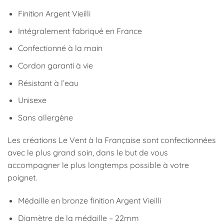
Finition Argent Vieilli
Intégralement fabriqué en France
Confectionné à la main
Cordon garanti à vie
Résistant à l’eau
Unisexe
Sans allergène
Les créations Le Vent à la Française sont confectionnées
avec le plus grand soin, dans le but de vous
accompagner le plus longtemps possible à votre
poignet.
Médaille en bronze finition Argent Vieilli
Diamètre de la médaille – 22mm