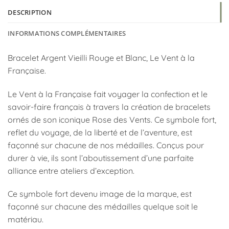
DESCRIPTION
INFORMATIONS COMPLÉMENTAIRES
Bracelet Argent Vieilli Rouge et Blanc, Le Vent à la
Française.
Le Vent à la Française fait voyager la confection et le
savoir-faire français à travers la création de bracelets
ornés de son iconique Rose des Vents. Ce symbole fort,
reflet du voyage, de la liberté et de l’aventure, est
façonné sur chacune de nos médailles. Conçus pour
durer à vie, ils sont l’aboutissement d’une parfaite
alliance entre ateliers d’exception.
Ce symbole fort devenu image de la marque, est
façonné sur chacune des médailles quelque soit le
matériau.