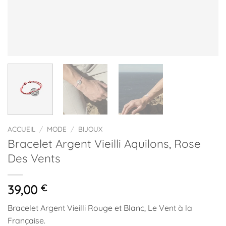
ACCUEIL
/
MODE
/
BIJOUX
Bracelet Argent Vieilli Aquilons, Rose
Des Vents
39,00
€
Bracelet Argent Vieilli Rouge et Blanc, Le Vent à la
Française.