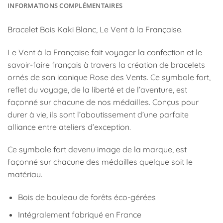
INFORMATIONS COMPLÉMENTAIRES
Bracelet Bois Kaki Blanc, Le Vent à la Française.
Le Vent à la Française fait voyager la confection et le
savoir-faire français à travers la création de bracelets
ornés de son iconique Rose des Vents. Ce symbole fort,
reflet du voyage, de la liberté et de l’aventure, est
façonné sur chacune de nos médailles. Conçus pour
durer à vie, ils sont l’aboutissement d’une parfaite
alliance entre ateliers d’exception.
Ce symbole fort devenu image de la marque, est
façonné sur chacune des médailles quelque soit le
matériau.
Bois de bouleau de forêts éco-gérées
Intégralement fabriqué en France