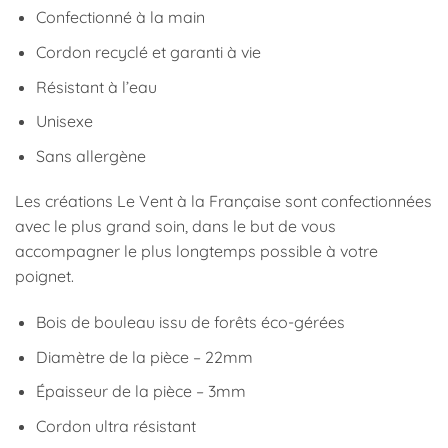
Confectionné à la main
Cordon recyclé et garanti à vie
Résistant à l’eau
Unisexe
Sans allergène
Les créations Le Vent à la Française sont confectionnées
avec le plus grand soin, dans le but de vous
accompagner le plus longtemps possible à votre
poignet.
Bois de bouleau issu de forêts éco-gérées
Diamètre de la pièce – 22mm
Épaisseur de la pièce – 3mm
Cordon ultra résistant