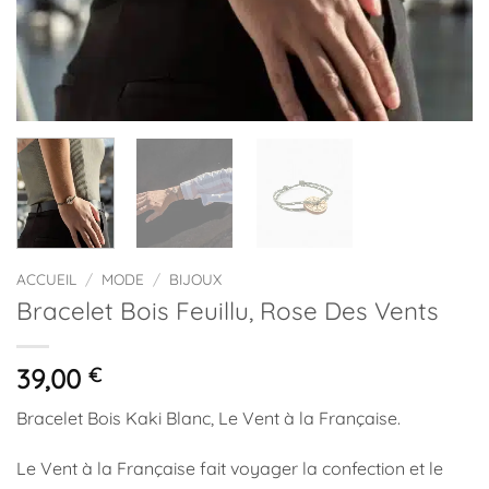
ACCUEIL
/
MODE
/
BIJOUX
Bracelet Bois Feuillu, Rose Des Vents
39,00
€
Bracelet Bois Kaki Blanc, Le Vent à la Française.
Le Vent à la Française fait voyager la confection et le