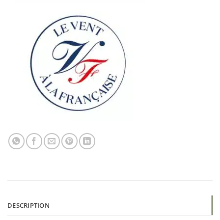
DESCRIPTION