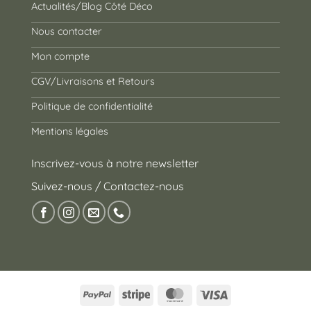
Actualités/Blog Côté Déco
Nous contacter
Mon compte
CGV/Livraisons et Retours
Politique de confidentialité
Mentions légales
Inscrivez-vous à notre newsletter
Suivez-nous / Contactez-nous
PayPal
Stripe
MasterCard
Visa