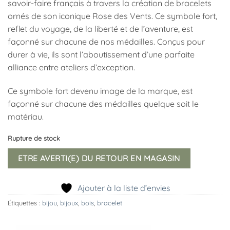
savoir-faire français à travers la création de bracelets
ornés de son iconique Rose des Vents. Ce symbole fort,
reflet du voyage, de la liberté et de l’aventure, est
façonné sur chacune de nos médailles. Conçus pour
durer à vie, ils sont l’aboutissement d’une parfaite
alliance entre ateliers d’exception.
Ce symbole fort devenu image de la marque, est
façonné sur chacune des médailles quelque soit le
matériau.
Rupture de stock
ETRE AVERTI(E) DU RETOUR EN MAGASIN
Ajouter à la liste d’envies
Étiquettes :
bijou
,
bijoux
,
bois
,
bracelet