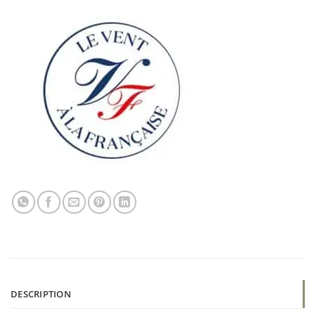
DESCRIPTION