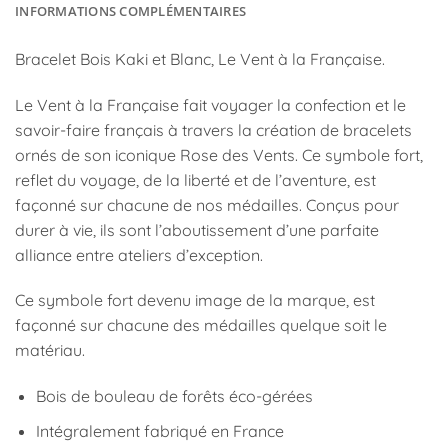
INFORMATIONS COMPLÉMENTAIRES
Bracelet Bois Kaki et Blanc, Le Vent à la Française.
Le Vent à la Française fait voyager la confection et le
savoir-faire français à travers la création de bracelets
ornés de son iconique Rose des Vents. Ce symbole fort,
reflet du voyage, de la liberté et de l’aventure, est
façonné sur chacune de nos médailles. Conçus pour
durer à vie, ils sont l’aboutissement d’une parfaite
alliance entre ateliers d’exception.
Ce symbole fort devenu image de la marque, est
façonné sur chacune des médailles quelque soit le
matériau.
Bois de bouleau de forêts éco-gérées
Intégralement fabriqué en France