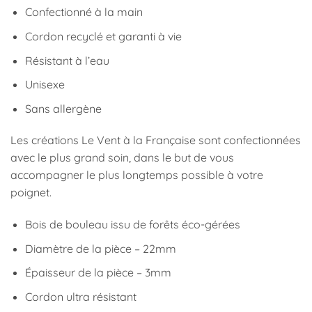
Confectionné à la main
Cordon recyclé et garanti à vie
Résistant à l’eau
Unisexe
Sans allergène
Les créations Le Vent à la Française sont confectionnées
avec le plus grand soin, dans le but de vous
accompagner le plus longtemps possible à votre
poignet.
Bois de bouleau issu de forêts éco-gérées
Diamètre de la pièce – 22mm
Épaisseur de la pièce – 3mm
Cordon ultra résistant