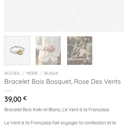
ACCUEIL
/
MODE
/
BIJOUX
Bracelet Bois Bosquet, Rose Des Vents
39,00
€
Bracelet Bois Kaki et Blanc, Le Vent à la Française.
Le Vent à la Française fait voyager la confection et le