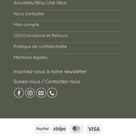
Actualités/Blog Côté Déco
Nous contacter
Mon compte
CGV/Livraisons et Retours
Politique de confidentialité
Mentions légales
Inscrivez-vous à notre newsletter
Suivez-nous / Contactez-nous
PayPal
Stripe
MasterCard
Visa