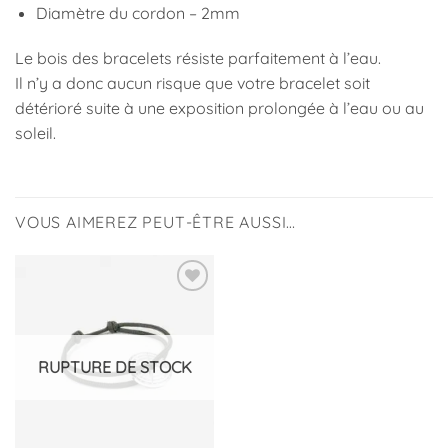
Diamètre du cordon – 2mm
Le bois des bracelets résiste parfaitement à l’eau.
Il n’y a donc aucun risque que votre bracelet soit
détérioré suite à une exposition prolongée à l’eau ou au
soleil.
VOUS AIMEREZ PEUT-ÊTRE AUSSI…
Ajouter
à la
liste
d’envies
RUPTURE DE STOCK