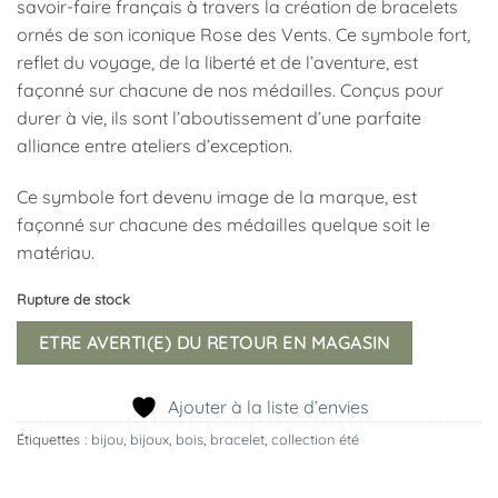
savoir-faire français à travers la création de bracelets
ornés de son iconique Rose des Vents. Ce symbole fort,
reflet du voyage, de la liberté et de l’aventure, est
façonné sur chacune de nos médailles. Conçus pour
durer à vie, ils sont l’aboutissement d’une parfaite
alliance entre ateliers d’exception.
Ce symbole fort devenu image de la marque, est
façonné sur chacune des médailles quelque soit le
matériau.
Rupture de stock
ETRE AVERTI(E) DU RETOUR EN MAGASIN
Ajouter à la liste d’envies
Étiquettes :
bijou
,
bijoux
,
bois
,
bracelet
,
collection été