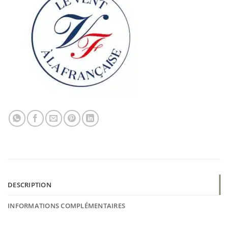
DESCRIPTION
INFORMATIONS COMPLÉMENTAIRES