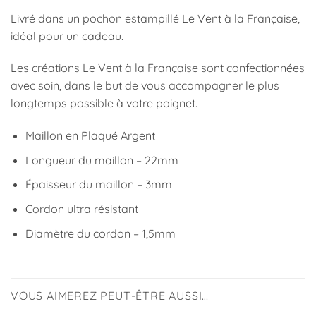
Livré dans un pochon estampillé Le Vent à la Française,
idéal pour un cadeau.
Les créations Le Vent à la Française sont confectionnées
avec soin, dans le but de vous accompagner le plus
longtemps possible à votre poignet.
Maillon en Plaqué Argent
Longueur du maillon – 22mm
Épaisseur du maillon – 3mm
Cordon ultra résistant
Diamètre du cordon – 1,5mm
VOUS AIMEREZ PEUT-ÊTRE AUSSI…