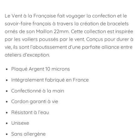
Le Vent à la Française fait voyager la confection et le
savoir-faire français à travers la création de bracelets
ornés de son Maillon 22mm. Cette collection est inspirée
par les voiliers poussés par le vent. Conçus pour durer à
vie, ils sont l’aboutissement d’une parfaite alliance entre
ateliers d’exception.
Plaqué Argent 10 microns
Intégralement fabriqué en France
Confectionné à la main
Cordon garanti à vie
Résistant à l’eau
Unisexe
Sans allergène