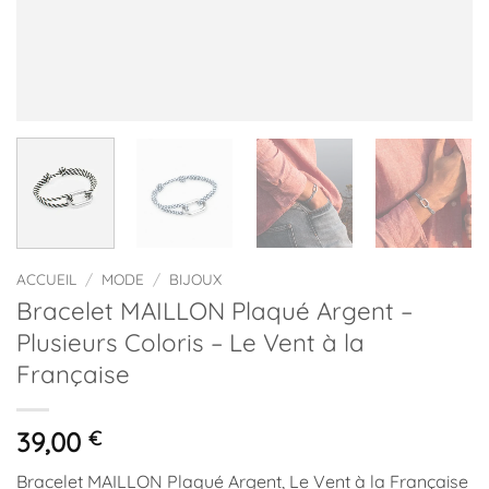
ACCUEIL
/
MODE
/
BIJOUX
Bracelet MAILLON Plaqué Argent –
Plusieurs Coloris – Le Vent à la
Française
39,00
€
Bracelet MAILLON Plaqué Argent, Le Vent à la Française