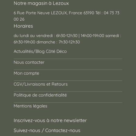
Notre magasin à Lezoux
6 Rue Porte Neuve LEZOUX, France 63190 Tél : 04 73 73
00 26
Horaires
du lundi au vendredi : 6h30-12h30 | 14h00-19h00 samedi :
6h30-19h00 dimanche : 7h30-12h30
Actualités/Blog Côté Déco
Nous contacter
Mon compte
CGV/Livraisons et Retours
Politique de confidentialité
Mentions légales
Inscrivez-vous à notre newsletter
Suivez-nous / Contactez-nous