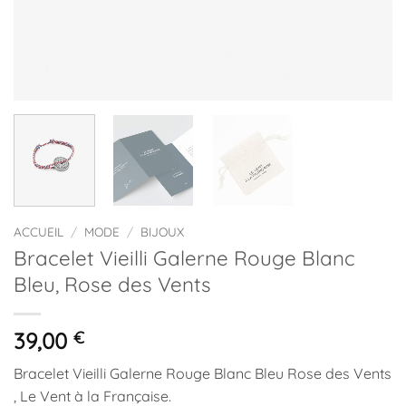
ACCUEIL
/
MODE
/
BIJOUX
Bracelet Vieilli Galerne Rouge Blanc
Bleu, Rose des Vents
39,00
€
Bracelet Vieilli Galerne Rouge Blanc Bleu Rose des Vents
, Le Vent à la Française.