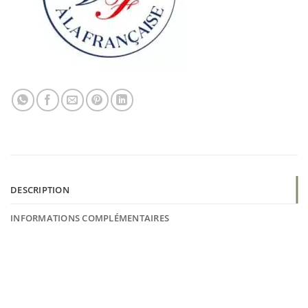
DESCRIPTION
INFORMATIONS COMPLÉMENTAIRES