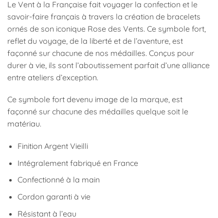
Le Vent à la Française fait voyager la confection et le
savoir-faire français à travers la création de bracelets
ornés de son iconique Rose des Vents.
Ce symbole fort,
reflet du voyage, de la liberté et de l’aventure, est
façonné sur chacune de nos médailles.
Conçus pour
durer à vie, ils sont l’aboutissement parfait d’une alliance
entre ateliers d’exception.
Ce symbole fort devenu image de la marque, est
façonné sur chacune des médailles quelque soit le
matériau.
Finition Argent Vieilli
Intégralement fabriqué en France
Confectionné à la main
Cordon garanti à vie
Résistant à l’eau