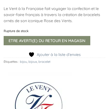
Le Vent à la Française fait voyager la confection et le
savoir-faire français à travers la création de bracelets
ornés de son iconique Rose des Vents.
Rupture de stock
ETRE AVERTI(E) DU RETOUR EN MAGASIN
Ajouter à la liste d’envies
Étiquettes :
bijou
,
bijoux
,
bracelet