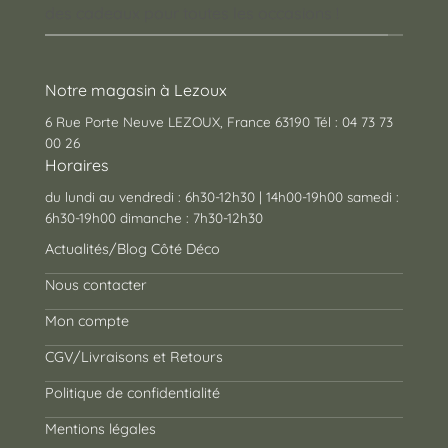
des cadeaux pour toutes les occasions !
Notre magasin à Lezoux
6 Rue Porte Neuve LEZOUX, France 63190 Tél : 04 73 73
00 26
Horaires
du lundi au vendredi : 6h30-12h30 | 14h00-19h00 samedi :
6h30-19h00 dimanche : 7h30-12h30
Actualités/Blog Côté Déco
Nous contacter
Mon compte
CGV/Livraisons et Retours
Politique de confidentialité
Mentions légales