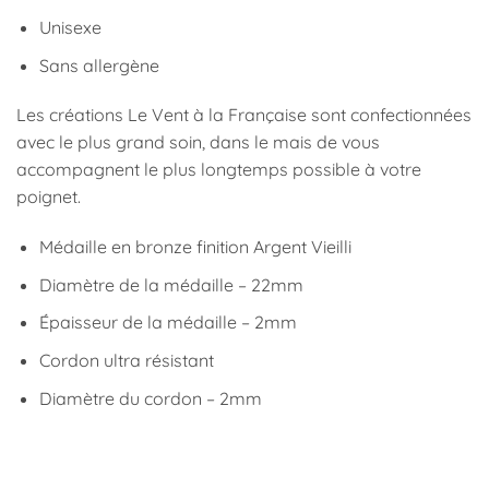
Unisexe
Sans allergène
Les créations Le Vent à la Française sont confectionnées
avec le plus grand soin, dans le mais de vous
accompagnent le plus longtemps possible à votre
poignet.
Médaille en bronze finition Argent Vieilli
Diamètre de la médaille – 22mm
Épaisseur de la médaille – 2mm
Cordon ultra résistant
Diamètre du cordon – 2mm