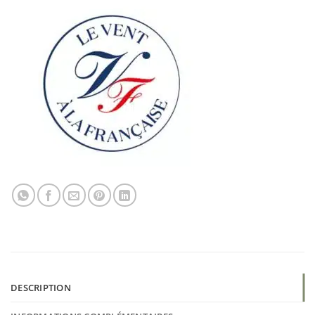
DESCRIPTION