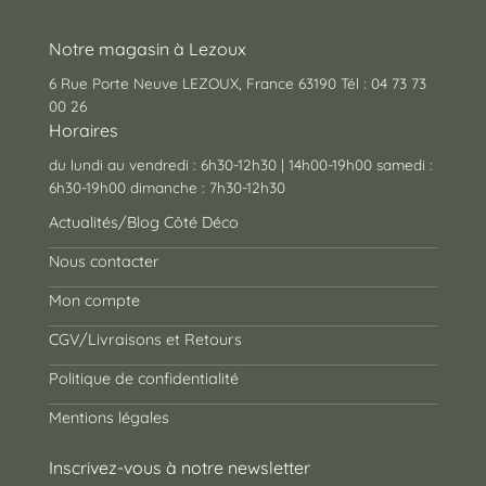
Notre magasin à Lezoux
6 Rue Porte Neuve LEZOUX, France 63190 Tél : 04 73 73
00 26
Horaires
du lundi au vendredi : 6h30-12h30 | 14h00-19h00 samedi :
6h30-19h00 dimanche : 7h30-12h30
Actualités/Blog Côté Déco
Nous contacter
Mon compte
CGV/Livraisons et Retours
Politique de confidentialité
Mentions légales
Inscrivez-vous à notre newsletter