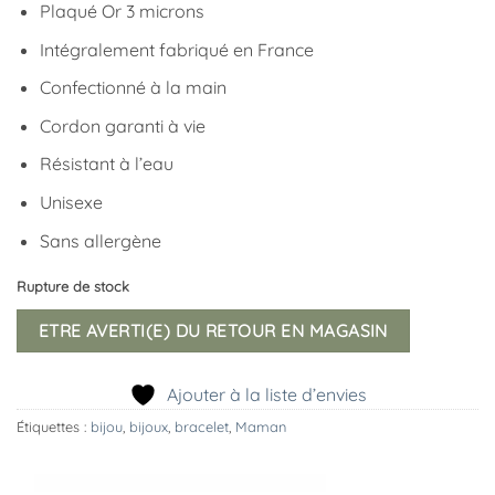
Plaqué Or 3 microns
Intégralement fabriqué en France
Confectionné à la main
Cordon garanti à vie
Résistant à l’eau
Unisexe
Sans allergène
Rupture de stock
ETRE AVERTI(E) DU RETOUR EN MAGASIN
Ajouter à la liste d’envies
Étiquettes :
bijou
,
bijoux
,
bracelet
,
Maman