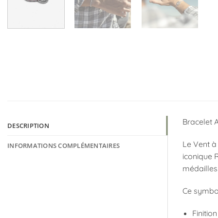
Bracelet A
DESCRIPTION
Le Vent à 
INFORMATIONS COMPLÉMENTAIRES
iconique 
médailles
Ce symbol
Finition