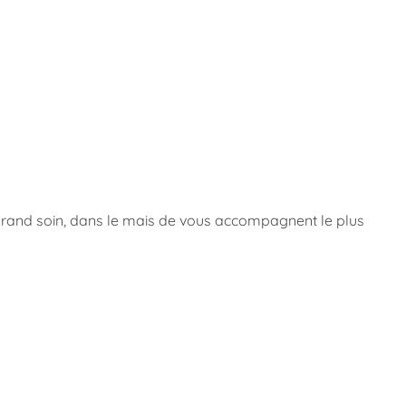
 grand soin, dans le mais de vous accompagnent le plus