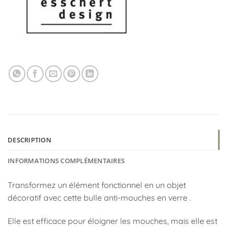
DESCRIPTION
INFORMATIONS COMPLÉMENTAIRES
Transformez un élément fonctionnel en un objet
décoratif avec cette bulle anti-mouches en verre .
Elle est efficace pour éloigner les mouches, mais elle est