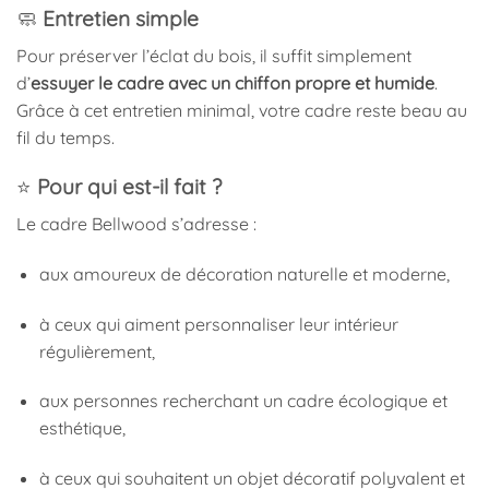
🧼
Entretien simple
Pour préserver l’éclat du bois, il suffit simplement
d’
essuyer le cadre avec un chiffon propre et humide
.
Grâce à cet entretien minimal, votre cadre reste beau au
fil du temps.
⭐
Pour qui est-il fait ?
Le cadre Bellwood s’adresse :
aux amoureux de décoration naturelle et moderne,
à ceux qui aiment personnaliser leur intérieur
régulièrement,
aux personnes recherchant un cadre écologique et
esthétique,
à ceux qui souhaitent un objet décoratif polyvalent et