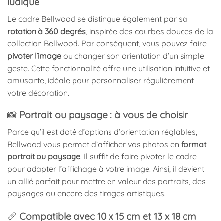
ludique
Le cadre Bellwood se distingue également par sa
rotation à 360 degrés
, inspirée des courbes douces de la
collection Bellwood. Par conséquent, vous pouvez faire
pivoter l’image
ou changer son orientation d’un simple
geste. Cette fonctionnalité offre une utilisation intuitive et
amusante, idéale pour personnaliser régulièrement
votre décoration.
📸
Portrait ou paysage : à vous de choisir
Parce qu’il est doté d’options d’orientation réglables,
Bellwood vous permet d’afficher vos photos en
format
portrait ou paysage
. Il suffit de faire pivoter le cadre
pour adapter l’affichage à votre image. Ainsi, il devient
un allié parfait pour mettre en valeur des portraits, des
paysages ou encore des tirages artistiques.
📏
Compatible avec 10 x 15 cm et 13 x 18 cm