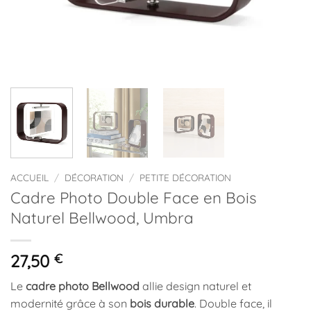
ACCUEIL
/
DÉCORATION
/
PETITE DÉCORATION
Cadre Photo Double Face en Bois
Naturel Bellwood, Umbra
27,50
€
Le
cadre photo Bellwood
allie design naturel et
modernité grâce à son
bois durable
. Double face, il