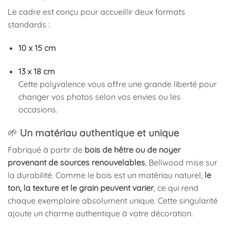
Le cadre est conçu pour accueillir deux formats
standards :
10 x 15 cm
13 x 18 cm
Cette polyvalence vous offre une grande liberté pour
changer vos photos selon vos envies ou les
occasions.
🌱
Un matériau authentique et unique
Fabriqué à partir de
bois de hêtre ou de noyer
provenant de sources renouvelables
, Bellwood mise sur
la durabilité. Comme le bois est un matériau naturel,
le
ton, la texture et le grain peuvent varier
, ce qui rend
chaque exemplaire absolument unique. Cette singularité
ajoute un charme authentique à votre décoration.