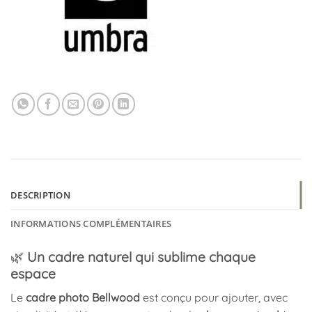
DESCRIPTION
INFORMATIONS COMPLÉMENTAIRES
🌿
Un cadre naturel qui sublime chaque
espace
Le
cadre photo Bellwood
est conçu pour ajouter, avec