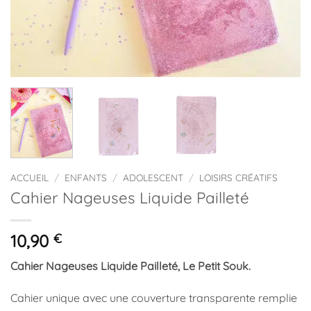
ACCUEIL
/
ENFANTS
/
ADOLESCENT
/
LOISIRS CRÉATIFS
Cahier Nageuses Liquide Pailleté
10,90
€
Cahier Nageuses Liquide Pailleté, Le Petit Souk.
Cahier unique avec une couverture transparente remplie