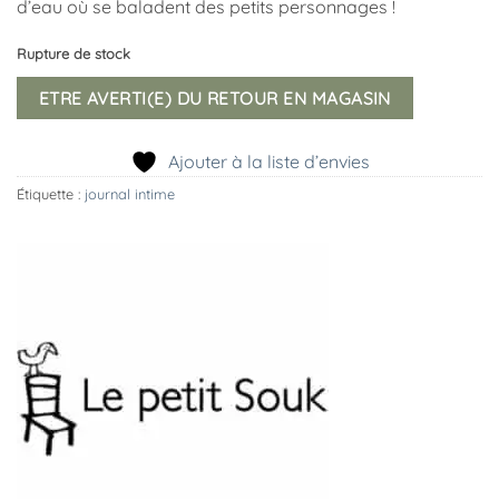
d’eau où se baladent des petits personnages !
Rupture de stock
ETRE AVERTI(E) DU RETOUR EN MAGASIN
Ajouter à la liste d’envies
Étiquette :
journal intime