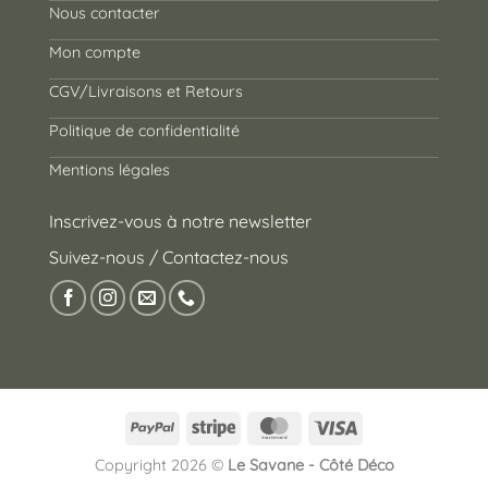
Nous contacter
Mon compte
CGV/Livraisons et Retours
Politique de confidentialité
Mentions légales
Inscrivez-vous à notre newsletter
Suivez-nous / Contactez-nous
PayPal
Stripe
MasterCard
Visa
Copyright 2026 ©
Le Savane - Côté Déco