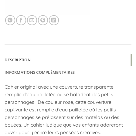
DESCRIPTION
INFORMATIONS COMPLÉMENTAIRES
Cahier original avec une couverture transparente
remplie d’eau pailletée où se baladent des petits
personnages ! De couleur rose, cette couverture
captivante est remplie d’eau pailletée où les petits
personnages se prélassent sur des matelas ou des
bouées. Un cahier ludique que vos enfants adoreront
ouvrir pour y écrire leurs pensées créatives.