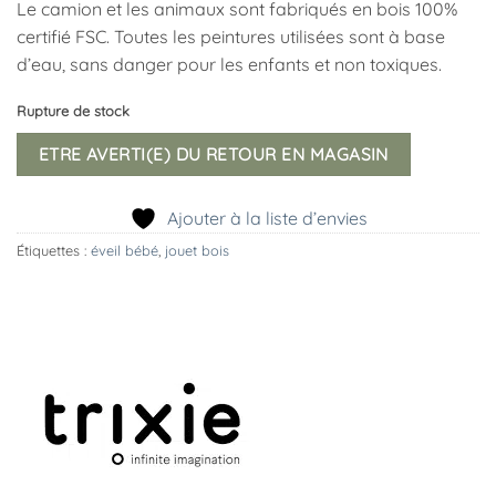
Le camion et les animaux sont fabriqués en bois 100%
certifié FSC. Toutes les peintures utilisées sont à base
d’eau, sans danger pour les enfants et non toxiques.
Rupture de stock
ETRE AVERTI(E) DU RETOUR EN MAGASIN
Ajouter à la liste d’envies
Étiquettes :
éveil bébé
,
jouet bois