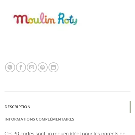
DESCRIPTION
INFORMATIONS COMPLÉMENTAIRES
Ces 30 cartes sont un moyen idéal pour les parents de