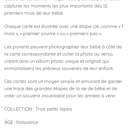
capturer les moments les plus importants des 12
premiers mois de leur bébé.
Chaque carte est illustrée avec une étape clé, comme « 1
mois », « premier sourire » ou « premiers pas ».
Les parents peuvent photographier leur bébé à côté de
la carte correspondante et coller la photo au verso,
créant ainsi un album photo unique et original qui
immortalisera les précieux souvenirs de leur enfant.
Ces cartes sont un moyen simple et amusant de garder
une trace des grandes étapes de la vie de bébé et de
créer un souvenir inoubliable pour les années à venir.
COLLECTION : Trois petits lapins
ÂGE : Naissance