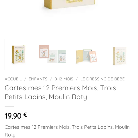
ACCUEIL
/
ENFANTS
/
0-12 MOIS
/
LE DRESSING DE BÉBÉ
Cartes mes 12 Premiers Mois, Trois
Petits Lapins, Moulin Roty
19,90
€
Cartes mes 12 Premiers Mois, Trois Petits Lapins, Moulin
Roty .