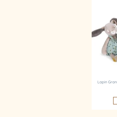
Lapin Grand