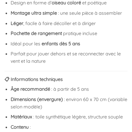
Design en forme d’
oiseau coloré
et poétique
Montage ultra simple
: une seule pièce à assembler
Léger
, facile à faire décoller et à diriger
Pochette de rangement
pratique incluse
Idéal pour les
enfants dès 5 ans
Parfait pour jouer dehors et se reconnecter avec le
vent et la nature
📋 Informations techniques
Âge recommandé
: à partir de 5 ans
Dimensions (envergure)
: environ 60 x 70 cm (variable
selon modèle)
Matériaux
: toile synthétique légère, structure souple
Contenu
: