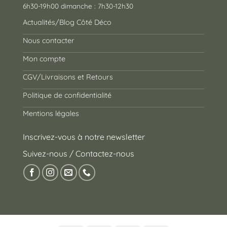
6h30-19h00 dimanche : 7h30-12h30
Actualités/Blog Côté Déco
Nous contacter
Mon compte
CGV/Livraisons et Retours
Politique de confidentialité
Mentions légales
Inscrivez-vous à notre newsletter
Suivez-nous / Contactez-nous