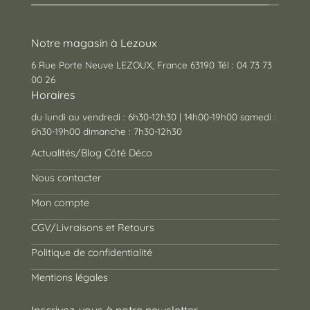
Notre magasin à Lezoux
6 Rue Porte Neuve LEZOUX, France 63190 Tél : 04 73 73
00 26
Horaires
du lundi au vendredi : 6h30-12h30 | 14h00-19h00 samedi :
6h30-19h00 dimanche : 7h30-12h30
Actualités/Blog Côté Déco
Nous contacter
Mon compte
CGV/Livraisons et Retours
Politique de confidentialité
Mentions légales
Inscrivez-vous à notre newsletter