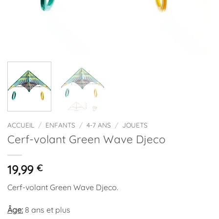
ACCUEIL
/
ENFANTS
/
4-7 ANS
/
JOUETS
Cerf-volant Green Wave Djeco
19,99
€
Cerf-volant Green Wave Djeco.
Âge:
8 ans et plus