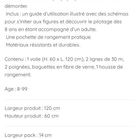
démonter.
Inclus : un guide d’utilisation illustré avec des schémas
pour s’initier aux figures et découvrir le pilotage dès
8 ans en étant accompagné d’un adulte.
Une pochette de rangement pratique.
Matériaux résistants et durables.
Contenu : 1 voile (H. 60 x L. 120 cm), 2 lignes de 30 m,
2 poignées, baguettes en fibre de verre, 1 housse de
rangement.
Age : 8-99
Largeur produit : 120 cm
Hauteur produit : 60 cm
Largeur pack : 14 cm