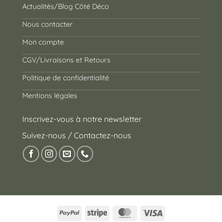
Actualités/Blog Côté Déco
Nous contacter
Mon compte
CGV/Livraisons et Retours
Politique de confidentialité
Mentions légales
Inscrivez-vous à notre newsletter
Suivez-nous / Contactez-nous
PayPal
Stripe
MasterCard
Visa