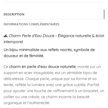
DESCRIPTION
INFORMATIONS COMPLÉMENTAIRES
🌊
Charm Perle d’Eau Douce
– Élégance naturelle & éclat
intemporel
Un bijou minimaliste aux reflets nacrés, symbole de
douceur et de féminité.
Ce
charm en perle d’eau douce naturelle
, monté sur un
support en acier inoxydable, est un véritable bijou de
délicatesse. Chaque perle, unique par sa forme et sa
teinte, reflète la lumière avec une grâce subtile. Parfait
pour ajouter une touche de raffinement à un bracelet, un
collier ou une créole, ce charm incarne la beauté
organique et l’authenticité.