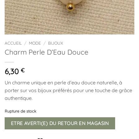
ACCUEIL
/
MODE
/
BIJOUX
Charm Perle D’Eau Douce
6,30
€
Un charme unique en perle d’eau douce naturelle, à
porter sur vos bijoux préférés pour une touche de grâce
authentique.
Rupture de stock
ETRE AVERTI(E) DU RETOUR EN MAGASIN