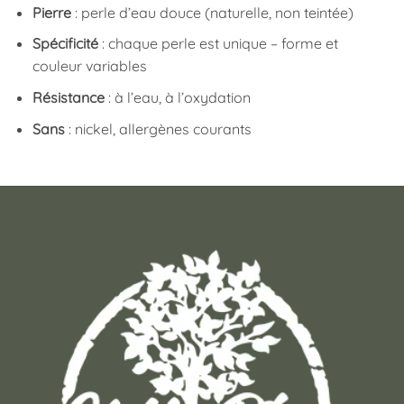
Pierre
: perle d’eau douce (naturelle, non teintée)
Spécificité
: chaque perle est unique – forme et
couleur variables
Résistance
: à l’eau, à l’oxydation
Sans
: nickel, allergènes courants