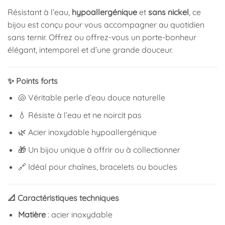
Résistant à l’eau,
hypoallergénique
et
sans nickel
, ce
bijou est conçu pour vous accompagner au quotidien
sans ternir. Offrez ou offrez-vous un porte-bonheur
élégant, intemporel et d’une grande douceur.
✨ Points forts
🐚 Véritable perle d’eau douce naturelle
💧 Résiste à l’eau et ne noircit pas
🌿 Acier inoxydable hypoallergénique
🎁 Un bijou unique à offrir ou à collectionner
🔗 Idéal pour chaînes, bracelets ou boucles
📐 Caractéristiques techniques
Matière
: acier inoxydable