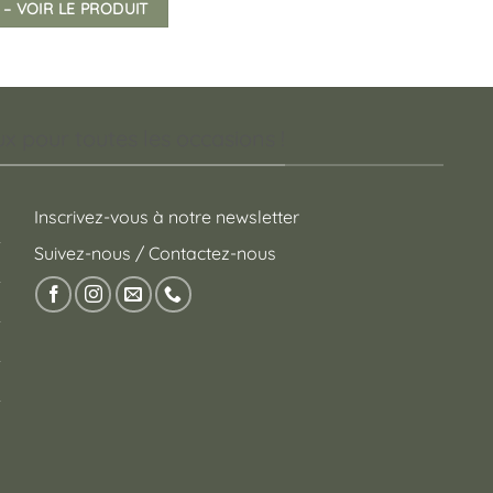
 – VOIR LE PRODUIT
 pour toutes les occasions !
Inscrivez-vous à notre newsletter
Suivez-nous / Contactez-nous