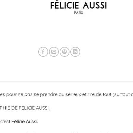
s pour ne pas se prendre au sérieux et rire de tout (surtout 
PHIE DE FELICIE AUSSI…
c’est Félicie Aussi.