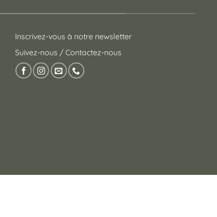
 pour toutes les occasions !
Inscrivez-vous à notre newsletter
Suivez-nous / Contactez-nous