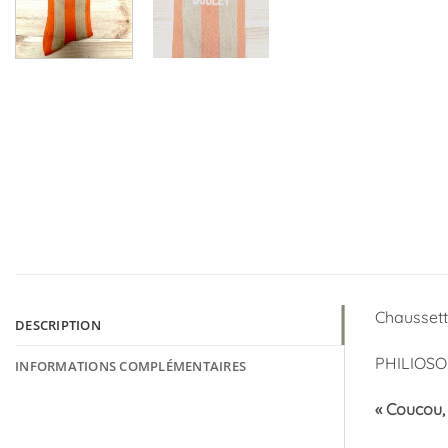
Chaussette
DESCRIPTION
PHILIOSO
INFORMATIONS COMPLÉMENTAIRES
« Coucou, 