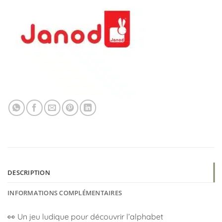
DESCRIPTION
INFORMATIONS COMPLÉMENTAIRES
👀 Un jeu ludique pour découvrir l’alphabet