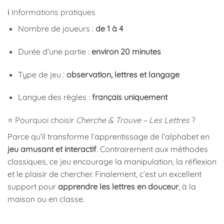
ℹ️ Informations pratiques
Nombre de joueurs :
de 1 à 4
Durée d’une partie :
environ 20 minutes
Type de jeu :
observation, lettres et langage
Langue des règles :
français uniquement
⭐ Pourquoi choisir
Cherche & Trouve – Les Lettres
?
Parce qu’il transforme l’apprentissage de l’alphabet en
jeu amusant et interactif
. Contrairement aux méthodes
classiques, ce jeu encourage la manipulation, la réflexion
et le plaisir de chercher. Finalement, c’est un excellent
support pour
apprendre les lettres en douceur
, à la
maison ou en classe.