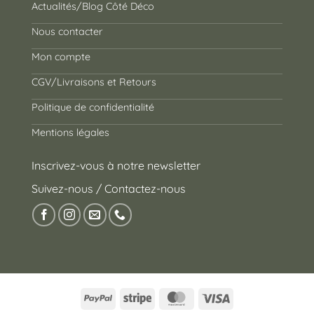
Actualités/Blog Côté Déco
Nous contacter
Mon compte
CGV/Livraisons et Retours
Politique de confidentialité
Mentions légales
Inscrivez-vous à notre newsletter
Suivez-nous / Contactez-nous
PayPal
Stripe
MasterCard
Visa