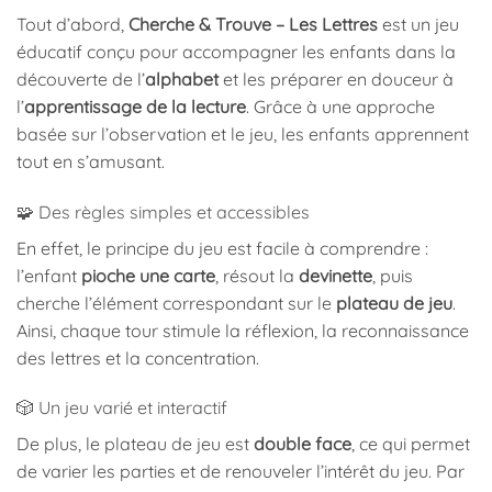
Tout d’abord,
Cherche & Trouve – Les Lettres
est un jeu
éducatif conçu pour accompagner les enfants dans la
découverte de l’
alphabet
et les préparer en douceur à
l’
apprentissage de la lecture
. Grâce à une approche
basée sur l’observation et le jeu, les enfants apprennent
tout en s’amusant.
🧩 Des règles simples et accessibles
En effet, le principe du jeu est facile à comprendre :
l’enfant
pioche une carte
, résout la
devinette
, puis
cherche l’élément correspondant sur le
plateau de jeu
.
Ainsi, chaque tour stimule la réflexion, la reconnaissance
des lettres et la concentration.
🎲 Un jeu varié et interactif
De plus, le plateau de jeu est
double face
, ce qui permet
de varier les parties et de renouveler l’intérêt du jeu. Par