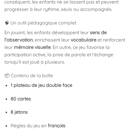
conséquent, les enfants ne se lassent pas et peuvent
progresser à leur rythme, seuls ou accompagnés.
🧠 Un outil pédagogique complet
En jouant, les enfants développent leur
sens de
l’observation
, enrichissent leur
vocabulaire
et renforcent
leur
mémoire visuelle
. En outre, ce jeu favorise la
participation active, la prise de parole et l’échange
lorsqu’il est joué à plusieurs.
📦 Contenu de la boîte
1 plateau de jeu double face
80 cartes
8 jetons
Règles du jeu en
français