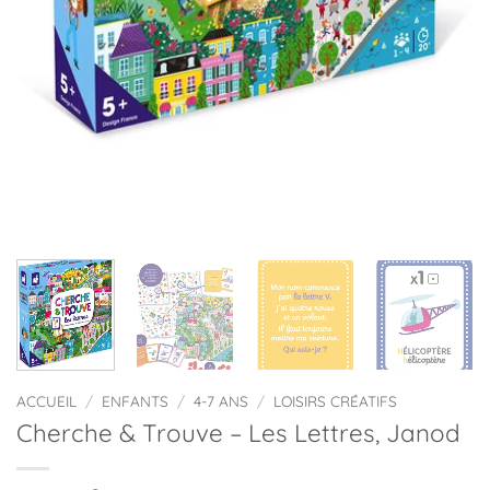
ACCUEIL
/
ENFANTS
/
4-7 ANS
/
LOISIRS CRÉATIFS
Cherche & Trouve – Les Lettres, Janod