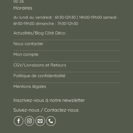
00 26
Horaires
du lundi au vendredi : 6h30-12h30 | 14h00-19h00 samedi :
6h30-19h00 dimanche : 7h30-12h30
Actualités/Blog Côté Déco
Nous contacter
Mon compte
CGV/Livraisons et Retours
Politique de confidentialité
Mentions légales
Inscrivez-vous à notre newsletter
Suivez-nous / Contactez-nous