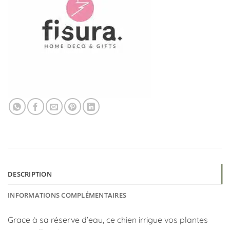
DESCRIPTION
INFORMATIONS COMPLÉMENTAIRES
Grace à sa réserve d’eau, ce chien irrigue vos plantes