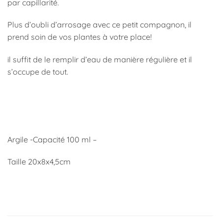
par capillarité.
Plus d’oubli d’arrosage avec ce petit compagnon, il
prend soin de vos plantes à votre place!
il suffit de le remplir d’eau de manière régulière et il
s’occupe de tout.
Argile -Capacité 100 ml –
Taille 20x8x4,5cm