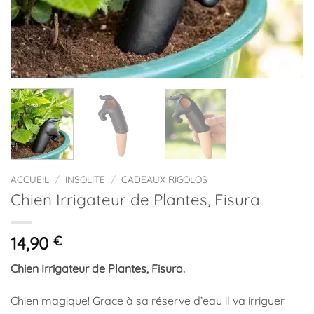
ACCUEIL
/
INSOLITE
/
CADEAUX RIGOLOS
Chien Irrigateur de Plantes, Fisura
14,90
€
Chien Irrigateur de Plantes, Fisura.
Chien magique! Grace à sa réserve d’eau il va irriguer