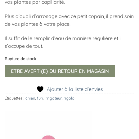
vos plantes par capillarité.
Plus d’oubli d’arrosage avec ce petit copain, il prend soin
de vos plantes à votre place!
Il suffit de le remplir d’eau de manière régulière et il
s’occupe de tout.
Rupture de stock
ETRE AVERTI(E) DU RETOUR EN MAGASIN
Ajouter à la liste d’envies
Étiquettes :
chien
,
fun
,
irrigateur
,
rigolo