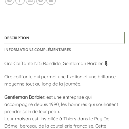
DESCRIPTION
INFORMATIONS COMPLÉMENTAIRES
Cire Coiffante N°5 Bandido, Gentleman Barbier 💈.
Cire coiffante qui permet une fixation et une brillance
moyenne tout au long de la journée.
Gentleman Barbier,
est une entreprise qui
accompagne depuis 1990, les hommes qui souhaitent
prendre soin de leur peau.
Leur maison est installée à Thiers dans le Puy De
Dôme berceau de la coutellerie française. Cette