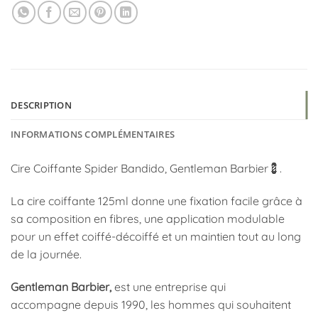
DESCRIPTION
INFORMATIONS COMPLÉMENTAIRES
Cire Coiffante Spider Bandido, Gentleman Barbier💈.
La cire coiffante 125ml donne une fixation facile grâce à
sa composition en fibres, une application modulable
pour un effet coiffé-décoiffé et un maintien tout au long
de la journée.
Gentleman Barbier,
est une entreprise qui
accompagne depuis 1990, les hommes qui souhaitent