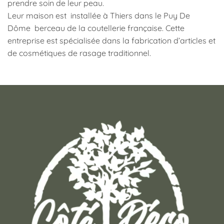
prendre soin de leur peau.
Leur maison est installée à Thiers dans le Puy De
Dôme berceau de la coutellerie française. Cette
entreprise est spécialisée dans la fabrication d’articles et
de cosmétiques de rasage traditionnel.